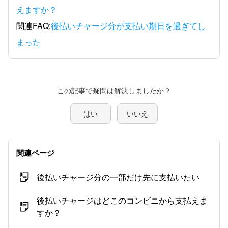
えますか？
関連FAQ:
後払いチャージ分が支払い期日を過ぎてし
まった
この記事で疑問は解決しましたか？
はい
いいえ
関連ページ
後払いチャージ分の一部だけ先に支払いたい
後払いチャージはどこのコンビニから支払えま
すか？