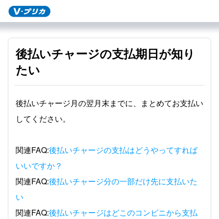
後払いチャージの支払期日が知り
たい
後払いチャージ月の翌月末までに、まとめてお支払い
してください。
関連FAQ:
後払いチャージの支払はどうやってすれば
いいですか？
関連FAQ:
後払いチャージ分の一部だけ先に支払いた
い
関連FAQ:
後払いチャージはどこのコンビニから支払