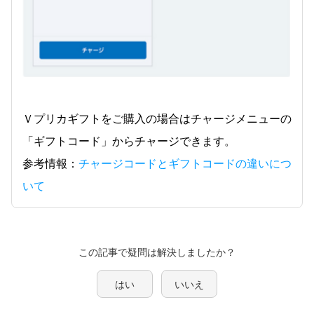
Ｖプリカギフトをご購入の場合はチャージメニューの
「ギフトコード」からチャージできます。
参考情報：
チャージコードとギフトコードの違いにつ
いて
この記事で疑問は解決しましたか？
はい
いいえ