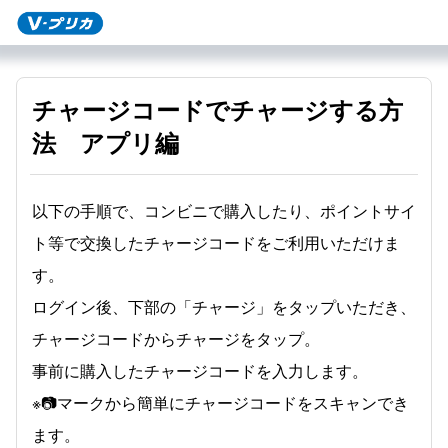
チャージコードでチャージする方
法 アプリ編
以下の手順で、コンビニで購入したり、ポイントサイ
ト等で交換したチャージコードをご利用いただけま
す。
ログイン後、下部の「チャージ」をタップいただき、
チャージコードからチャージをタップ。
事前に購入したチャージコードを入力します。
※📷マークから簡単にチャージコードをスキャンでき
ます。